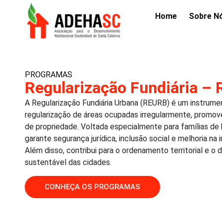
Home
Sobre N
PROGRAMAS
Regularização Fundiária –
A Regularização Fundiária Urbana (REURB) é um instrume
regularização de áreas ocupadas irregularmente, promov
de propriedade. Voltada especialmente para famílias de
garante segurança jurídica, inclusão social e melhoria na 
Além disso, contribui para o ordenamento territorial e o
sustentável das cidades.
CONHEÇA OS PROGRAMAS