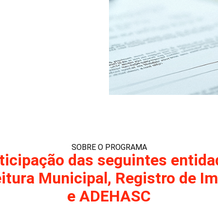
SOBRE O PROGRAMA
ticipação das seguintes entida
itura Municipal, Registro de I
e ADEHASC