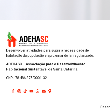
Desenvolver atividades para suprir a necessidade de
habitação da população e aproximar do lar regularizado.
ADEHASC – Associação para o Desenvolvimento
Habitacional Sustentável de Santa Catarina
CNPJ 78.486.875/0001-32
Desen