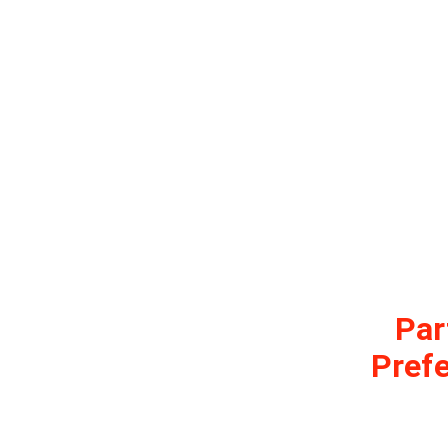
Par
Prefe