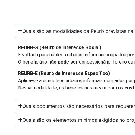
Quais são as modalidades da Reurb previstas na 
REURB-S (Reurb de Interesse Social)
É voltada para núcleos urbanos informais ocupados p
O beneficiário
não pode ser
concessionário, foreiro ou
REURB-E (Reurb de Interesse Específico)
Aplica-se aos núcleos urbanos informais ocupados po
Nessa modalidade, os beneficiários arcam com os
cust
Quais documentos são necessários para requerer
Quais são os elementos mínimos exigidos no pro